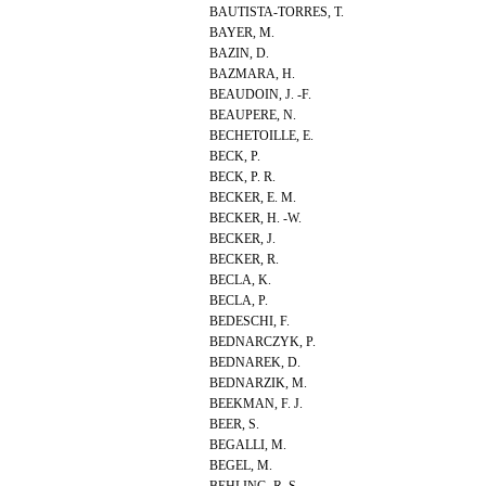
BAUTISTA-TORRES, T.
BAYER, M.
BAZIN, D.
BAZMARA, H.
BEAUDOIN, J. -F.
BEAUPERE, N.
BECHETOILLE, E.
BECK, P.
BECK, P. R.
BECKER, E. M.
BECKER, H. -W.
BECKER, J.
BECKER, R.
BECLA, K.
BECLA, P.
BEDESCHI, F.
BEDNARCZYK, P.
BEDNAREK, D.
BEDNARZIK, M.
BEEKMAN, F. J.
BEER, S.
BEGALLI, M.
BEGEL, M.