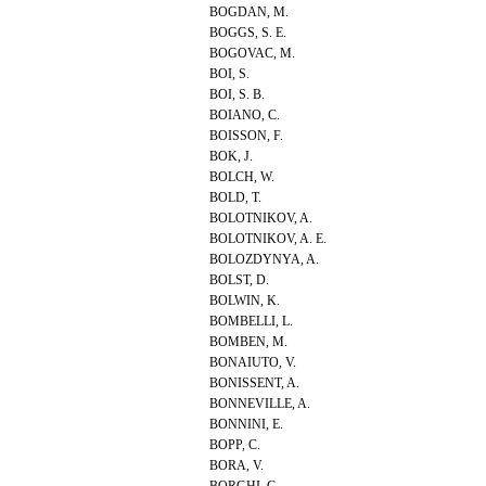
BOGDAN, M.
BOGGS, S. E.
BOGOVAC, M.
BOI, S.
BOI, S. B.
BOIANO, C.
BOISSON, F.
BOK, J.
BOLCH, W.
BOLD, T.
BOLOTNIKOV, A.
BOLOTNIKOV, A. E.
BOLOZDYNYA, A.
BOLST, D.
BOLWIN, K.
BOMBELLI, L.
BOMBEN, M.
BONAIUTO, V.
BONISSENT, A.
BONNEVILLE, A.
BONNINI, E.
BOPP, C.
BORA, V.