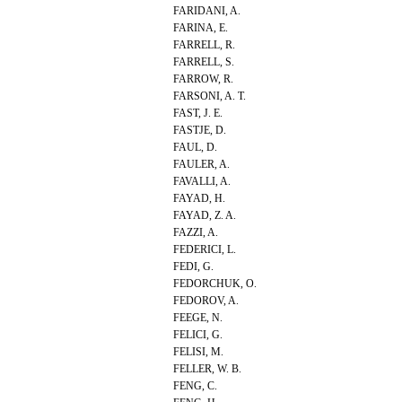
FARIDANI, A.
FARINA, E.
FARRELL, R.
FARRELL, S.
FARROW, R.
FARSONI, A. T.
FAST, J. E.
FASTJE, D.
FAUL, D.
FAULER, A.
FAVALLI, A.
FAYAD, H.
FAYAD, Z. A.
FAZZI, A.
FEDERICI, L.
FEDI, G.
FEDORCHUK, O.
FEDOROV, A.
FEEGE, N.
FELICI, G.
FELISI, M.
FELLER, W. B.
FENG, C.