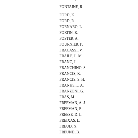
FONTAINE, R.
FORD, K.
FORD, R.
FORNARO, L.
FORTIN, R.
FOSTER, A.
FOURNIER, P.
FRACASSI, V.
FRAILE, L. M.
FRANC, J.
FRANCHINO, S.
FRANCIS, K.
FRANCIS, S. H.
FRANKS, L. A.
FRANZONI, G.
FRAS, M.
FREEMAN, A. J.
FREEMAN, P.
FREESE, D. L.
FREIXAS, L.
FREUD, N.
FREUND, B.