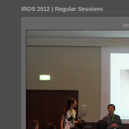
IROS 2012 | Regular Sessions
Pre