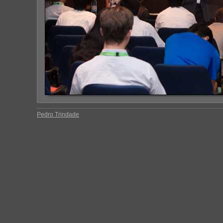
Pedro Trindade