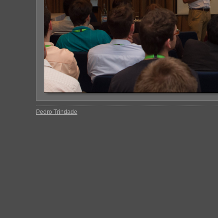
Pedro Trindade