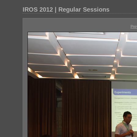
IROS 2012 | Regular Sessions
Pre