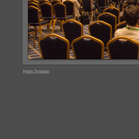
Pedro Trindade