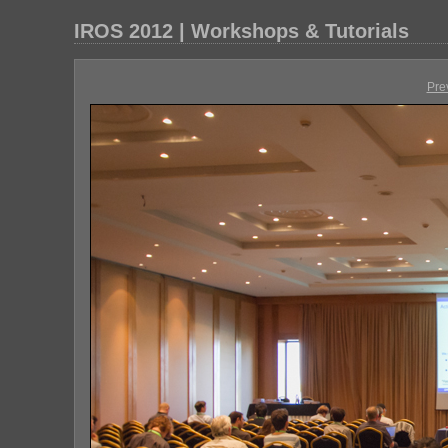
IROS 2012 | Workshops & Tutorials
Pre