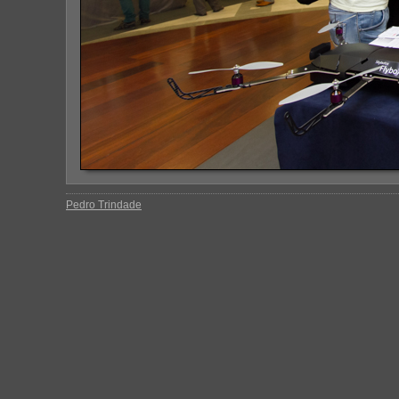
Pedro Trindade