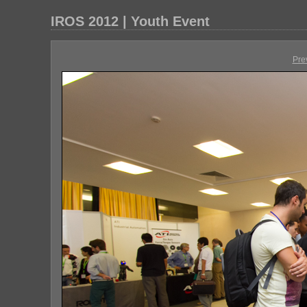
IROS 2012 | Youth Event
Pre