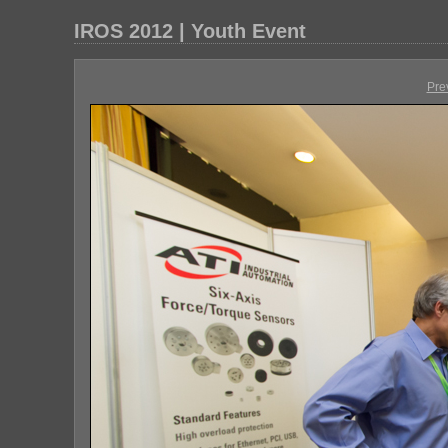
IROS 2012 | Youth Event
Pre