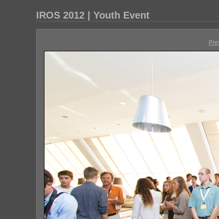
IROS 2012 | Youth Event
Pre