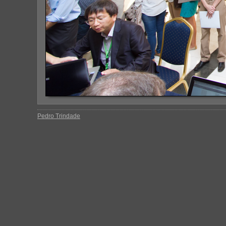
Pedro Trindade